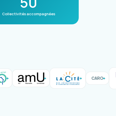
50
Collectivités accompagnées
CARO