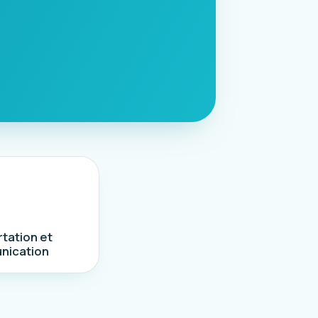
tation et
nication