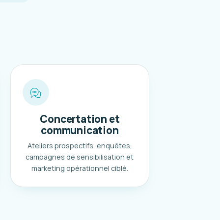
Concertation et
communication
Ateliers prospectifs, enquêtes,
campagnes de sensibilisation et
marketing opérationnel ciblé.