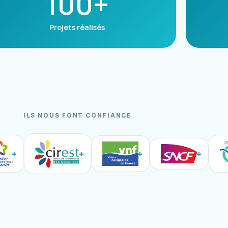
100+
Projets réalisés
ILS NOUS FONT CONFIANCE