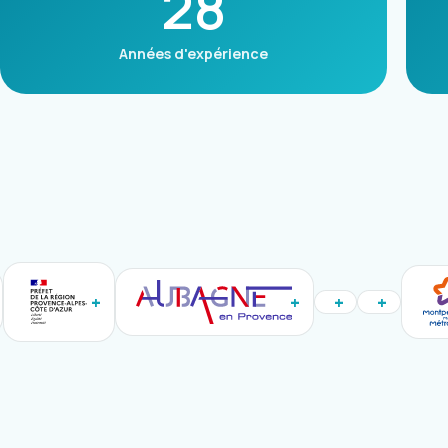
28
Années d'expérience