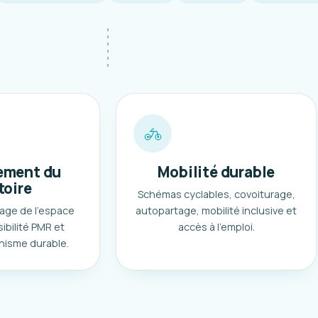
ment du
Mobilité durable
toire
Schémas cyclables, covoiturage,
age de l'espace
autopartage, mobilité inclusive et
ibilité PMR et
accès à l'emploi.
nisme durable.