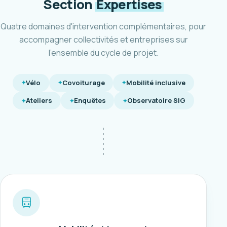
Section
Expertises
Quatre domaines d'intervention complémentaires, pour
accompagner collectivités et entreprises sur
l'ensemble du cycle de projet.
Vélo
Covoiturage
Mobilité inclusive
Ateliers
Enquêtes
Observatoire SIG