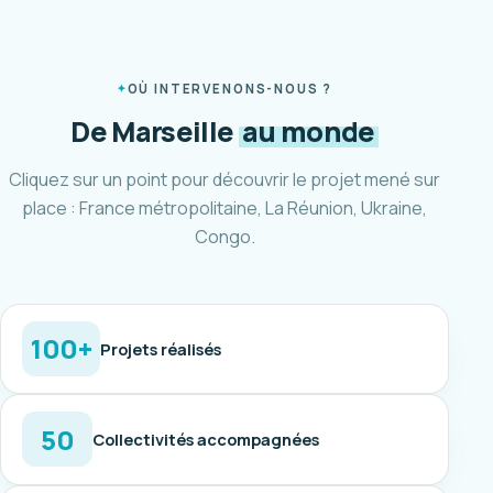
OÙ INTERVENONS-NOUS ?
De Marseille
au monde
Cliquez sur un point pour découvrir le projet mené sur
place : France métropolitaine, La Réunion, Ukraine,
Congo.
100+
Projets réalisés
50
Collectivités accompagnées