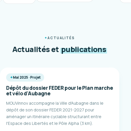
ACTUALITÉS
Actualités et
publications
Mai 2025 · Projet
Dépôt du dossier FEDER pour le Plan marche
et vélo d'Aubagne
MOUVinnov accompagne la Ville d'Aubagne dans le
dépôt de son dossier FEDER 2021-2027 pour
aménager un itinéraire cyclable structurant entre
l'Espace des Libertés et le Pôle Alpha (3 km).