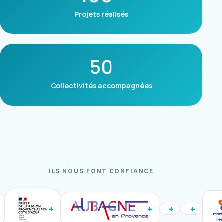
Projets réalisés
50
Collectivités accompagnées
ILS NOUS FONT CONFIANCE