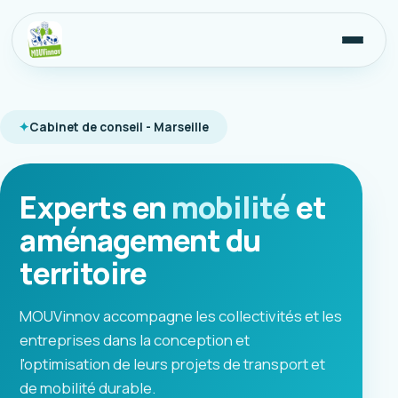
Cabinet de conseil - Marseille
Experts en
mobilité
et
aménagement du
territoire
MOUVinnov accompagne les collectivités et les
entreprises dans la conception et
l'optimisation de leurs projets de transport et
de mobilité durable.