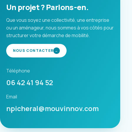
Un projet ? Parlons-en.
Que vous soyez une collectivité, une entreprise
ou un aménageur, nous sommes à vos côtés pour
structurer votre démarche de mobilité.
NOUS CONTACTER
→
Téléphone
06 42 41 94 52
Email
npicheral@mouvinnov.com