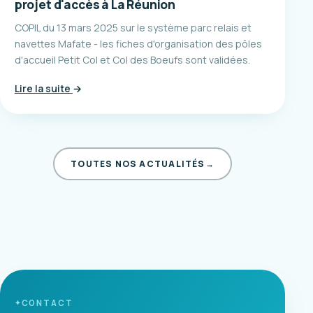
projet d'accès à La Réunion
COPIL du 13 mars 2025 sur le système parc relais et
navettes Mafate - les fiches d'organisation des pôles
d'accueil Petit Col et Col des Boeufs sont validées.
Lire la suite
→
TOUTES NOS ACTUALITÉS
→
CONTACT