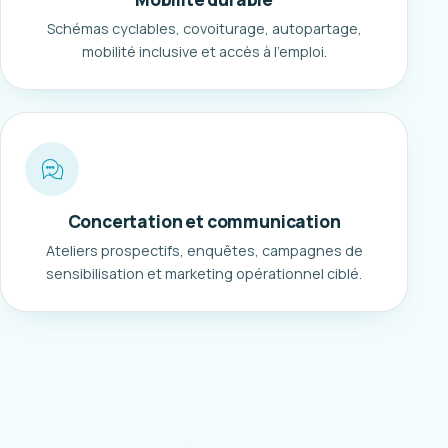
Schémas cyclables, covoiturage, autopartage,
mobilité inclusive et accès à l'emploi.
Concertation et communication
Ateliers prospectifs, enquêtes, campagnes de
sensibilisation et marketing opérationnel ciblé.