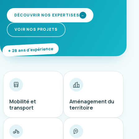
DÉCOUVRIR NOS EXPERTISES
→
VOIR NOS PROJETS
28 ans d'expérience
Mobilité et
Aménagement du
transport
territoire