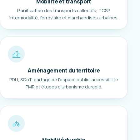
Mobilité et transport
Planification des transports collectifs, TCSP,
intermodalité, ferroviaire et marchandises urbaines.
Aménagement du territoire
PDU, SCoT, partage de l'espace public, accessibilité
PMR et études d'urbanisme durable.
Mobilité durable