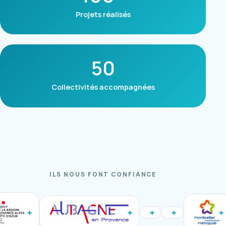
Projets réalisés
50
Collectivités accompagnées
ILS NOUS FONT CONFIANCE