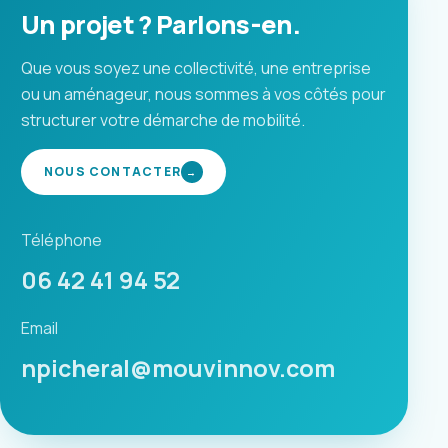
Un projet ? Parlons-en.
Que vous soyez une collectivité, une entreprise
ou un aménageur, nous sommes à vos côtés pour
structurer votre démarche de mobilité.
NOUS CONTACTER
→
Téléphone
06 42 41 94 52
Email
npicheral@mouvinnov.com