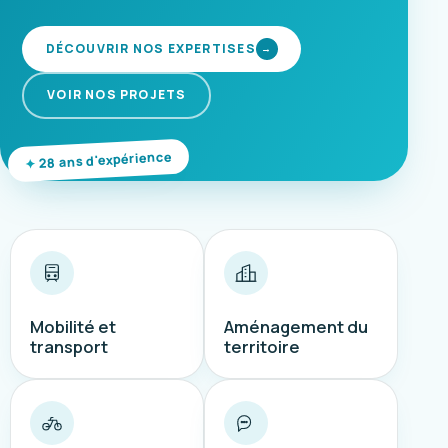
DÉCOUVRIR NOS EXPERTISES
→
VOIR NOS PROJETS
28 ans d'expérience
Mobilité et
Aménagement du
transport
territoire