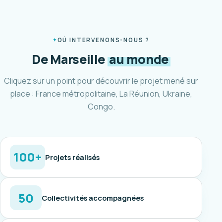
OÙ INTERVENONS-NOUS ?
De Marseille
au monde
Cliquez sur un point pour découvrir le projet mené sur
place : France métropolitaine, La Réunion, Ukraine,
Congo.
100+
Projets réalisés
50
Collectivités accompagnées