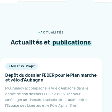
ACTUALITÉS
Actualités et
publications
Mai 2025 · Projet
Dépôt du dossier FEDER pour le Plan marche
et vélo d'Aubagne
MOUVinnov accompagne la Ville d'Aubagne dans le
dépôt de son dossier FEDER 2021-2027 pour
aménager un itinéraire cyclable structurant entre
l'Espace des Libertés et le Pôle Alpha (3 km).