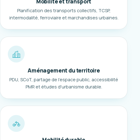
Mobilité et transport
Planification des transports collectifs, TCSP,
intermodalité, ferroviaire et marchandises urbaines.
Aménagement du territoire
PDU, SCoT, partage de l'espace public, accessibilité
PMR et études d'urbanisme durable.
Mobilité durable