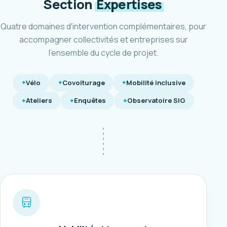
Section
Expertises
Quatre domaines d'intervention complémentaires, pour
accompagner collectivités et entreprises sur
l'ensemble du cycle de projet.
Vélo
Covoiturage
Mobilité inclusive
Ateliers
Enquêtes
Observatoire SIG