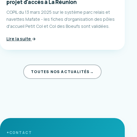
projet d'accès à La Réunion
COPIL du 13 mars 2025 sur le système parc relais et
navettes Mafate - les fiches d'organisation des pôles
d'accueil Petit Col et Col des Boeufs sont validées.
Lire la suite
→
TOUTES NOS ACTUALITÉS
→
CONTACT