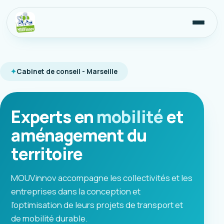
Cabinet de conseil - Marseille
Experts en
mobilité
et
aménagement du
territoire
MOUVinnov accompagne les collectivités et les
entreprises dans la conception et
l'optimisation de leurs projets de transport et
de mobilité durable.