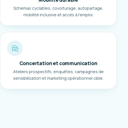
Schémas cyclables, covoiturage, autopartage,
mobilité inclusive et accès à l'emploi.
Concertation et communication
Ateliers prospectifs, enquêtes, campagnes de
sensibilisation et marketing opérationnel ciblé.