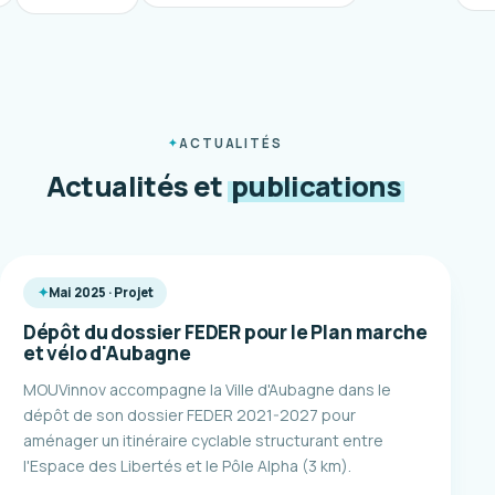
ACTUALITÉS
Actualités et
publications
Mai 2025 · Projet
Dépôt du dossier FEDER pour le Plan marche
et vélo d'Aubagne
MOUVinnov accompagne la Ville d'Aubagne dans le
dépôt de son dossier FEDER 2021-2027 pour
aménager un itinéraire cyclable structurant entre
l'Espace des Libertés et le Pôle Alpha (3 km).