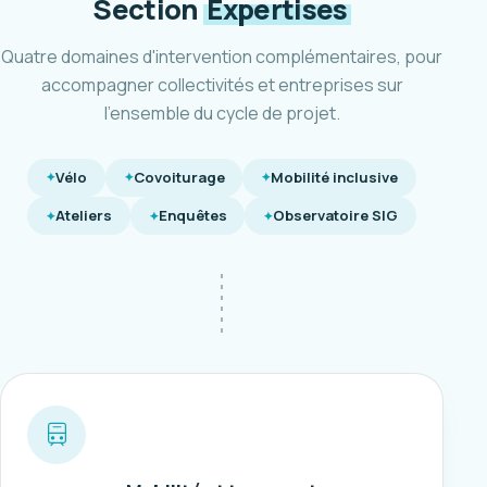
Section
Expertises
Quatre domaines d'intervention complémentaires, pour
accompagner collectivités et entreprises sur
l'ensemble du cycle de projet.
Vélo
Covoiturage
Mobilité inclusive
Ateliers
Enquêtes
Observatoire SIG