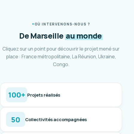
OÙ INTERVENONS-NOUS ?
De Marseille
au monde
Cliquez sur un point pour découvrir le projet mené sur
place : France métropolitaine, La Réunion, Ukraine,
Congo.
100+
Projets réalisés
50
Collectivités accompagnées