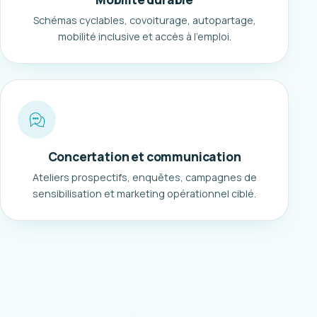
Schémas cyclables, covoiturage, autopartage,
mobilité inclusive et accès à l'emploi.
Concertation et communication
Ateliers prospectifs, enquêtes, campagnes de
sensibilisation et marketing opérationnel ciblé.