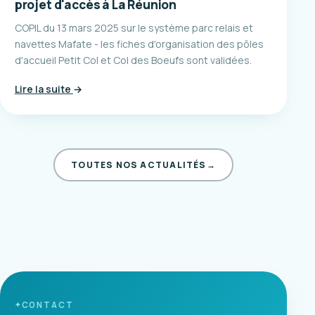
projet d'accès à La Réunion
COPIL du 13 mars 2025 sur le système parc relais et
navettes Mafate - les fiches d'organisation des pôles
d'accueil Petit Col et Col des Boeufs sont validées.
Lire la suite
→
TOUTES NOS ACTUALITÉS
→
CONTACT