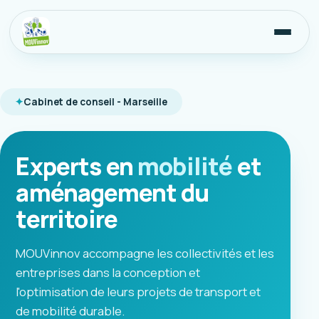
Cabinet de conseil - Marseille
Experts en
mobilité
et
aménagement du
territoire
MOUVinnov accompagne les collectivités et les
entreprises dans la conception et
l'optimisation de leurs projets de transport et
de mobilité durable.