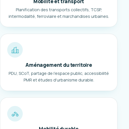
Mobilité et transport
Planification des transports collectifs, TCSP,
intermodalité, ferroviaire et marchandises urbaines.
Aménagement du territoire
PDU, SCoT, partage de l'espace public, accessibilité
PMR et études d'urbanisme durable.
Mobilité durable