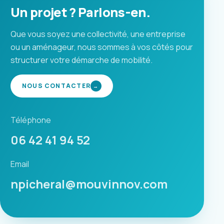
Un projet ? Parlons-en.
Que vous soyez une collectivité, une entreprise
ou un aménageur, nous sommes à vos côtés pour
structurer votre démarche de mobilité.
NOUS CONTACTER
→
Téléphone
06 42 41 94 52
Email
npicheral@mouvinnov.com