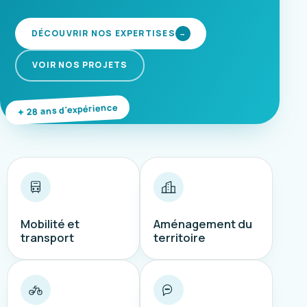
DÉCOUVRIR NOS EXPERTISES
→
VOIR NOS PROJETS
28 ans d'expérience
Mobilité et
Aménagement du
transport
territoire