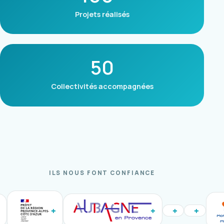
Projets réalisés
50
Collectivités accompagnées
ILS NOUS FONT CONFIANCE