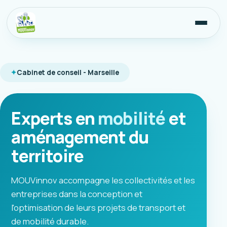
Cabinet de conseil - Marseille
Experts en
mobilité
et
aménagement du
territoire
MOUVinnov accompagne les collectivités et les
entreprises dans la conception et
l'optimisation de leurs projets de transport et
de mobilité durable.