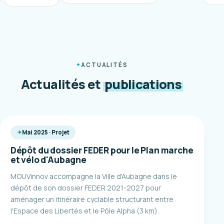
ACTUALITÉS
Actualités et
publications
Mai 2025 · Projet
Dépôt du dossier FEDER pour le Plan marche
et vélo d'Aubagne
MOUVinnov accompagne la Ville d'Aubagne dans le
dépôt de son dossier FEDER 2021-2027 pour
aménager un itinéraire cyclable structurant entre
l'Espace des Libertés et le Pôle Alpha (3 km).