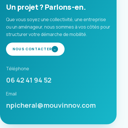
Un projet ? Parlons-en.
Que vous soyez une collectivité, une entreprise
ou un aménageur, nous sommes à vos côtés pour
structurer votre démarche de mobilité.
NOUS CONTACTER
→
Téléphone
06 42 41 94 52
Email
npicheral@mouvinnov.com