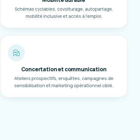
Schémas cyclables, covoiturage, autopartage,
mobilité inclusive et accès à l'emploi.
Concertation et communication
Ateliers prospectifs, enquêtes, campagnes de
sensibilisation et marketing opérationnel ciblé.