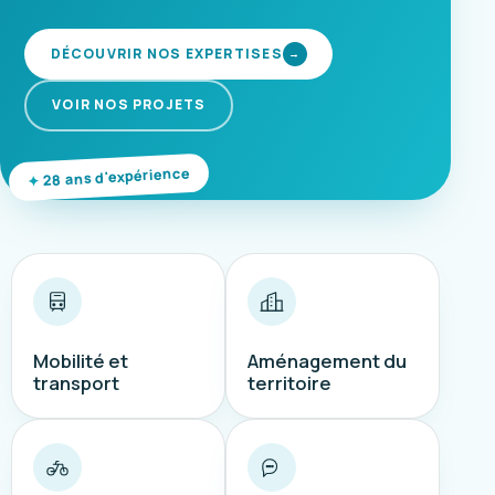
DÉCOUVRIR NOS EXPERTISES
→
VOIR NOS PROJETS
28 ans d'expérience
Mobilité et
Aménagement du
transport
territoire