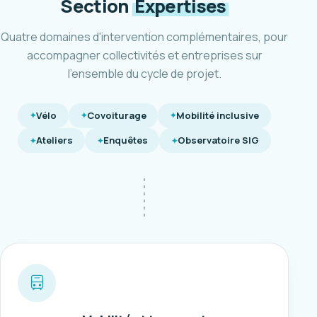
Section
Expertises
Quatre domaines d'intervention complémentaires, pour
accompagner collectivités et entreprises sur
l'ensemble du cycle de projet.
Vélo
Covoiturage
Mobilité inclusive
Ateliers
Enquêtes
Observatoire SIG