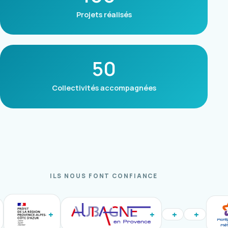
Projets réalisés
50
Collectivités accompagnées
ILS NOUS FONT CONFIANCE