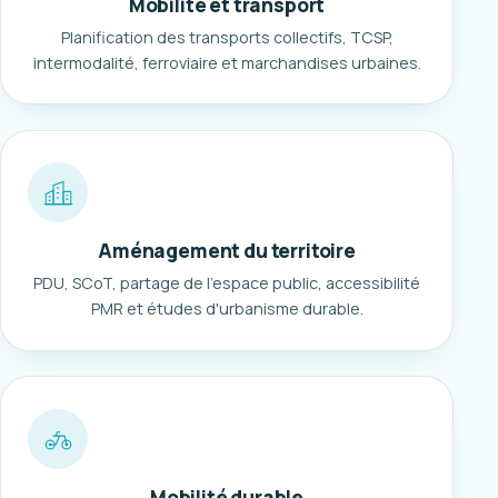
Mobilité et transport
Planification des transports collectifs, TCSP,
intermodalité, ferroviaire et marchandises urbaines.
Aménagement du territoire
PDU, SCoT, partage de l'espace public, accessibilité
PMR et études d'urbanisme durable.
Mobilité durable