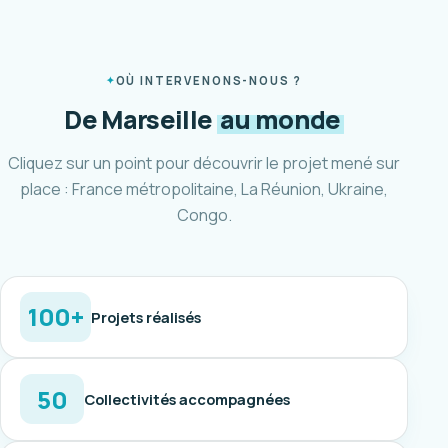
OÙ INTERVENONS-NOUS ?
De Marseille
au monde
Cliquez sur un point pour découvrir le projet mené sur
place : France métropolitaine, La Réunion, Ukraine,
Congo.
100+
Projets réalisés
50
Collectivités accompagnées