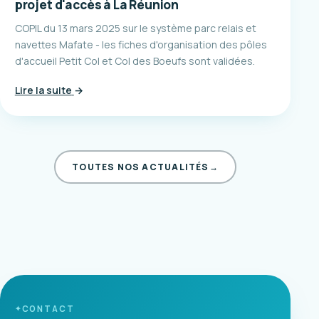
projet d'accès à La Réunion
COPIL du 13 mars 2025 sur le système parc relais et
navettes Mafate - les fiches d'organisation des pôles
d'accueil Petit Col et Col des Boeufs sont validées.
Lire la suite
→
TOUTES NOS ACTUALITÉS
→
CONTACT