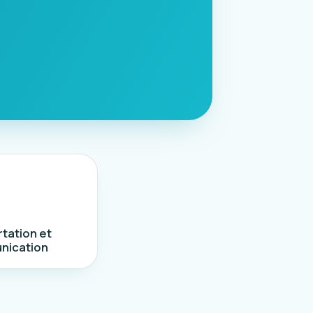
tation et
nication