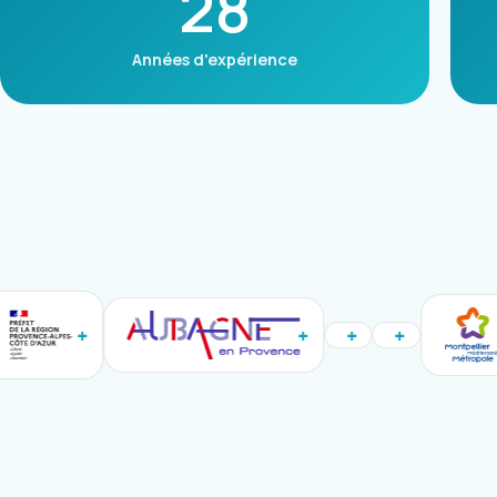
28
Années d'expérience