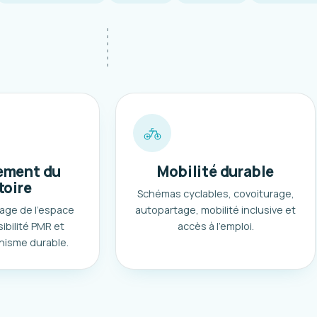
ment du
Mobilité durable
toire
Schémas cyclables, covoiturage,
age de l'espace
autopartage, mobilité inclusive et
ibilité PMR et
accès à l'emploi.
nisme durable.