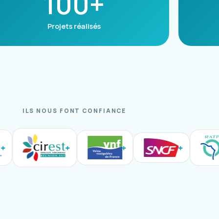
100+
Projets réalisés
ILS NOUS FONT CONFIANCE