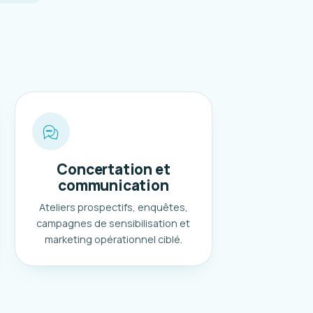
Concertation et
communication
Ateliers prospectifs, enquêtes,
campagnes de sensibilisation et
marketing opérationnel ciblé.