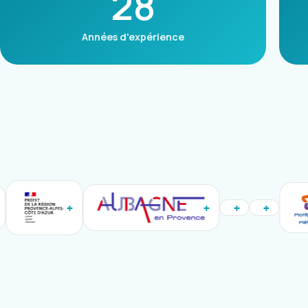
28
Années d'expérience