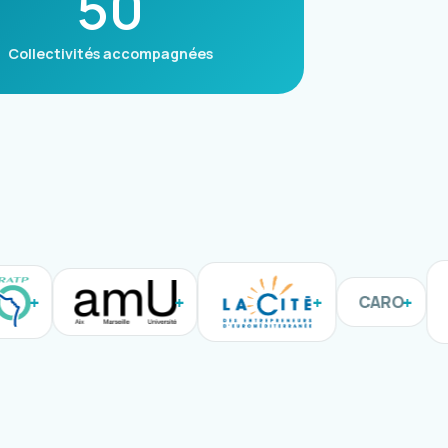
50
Collectivités accompagnées
CARO