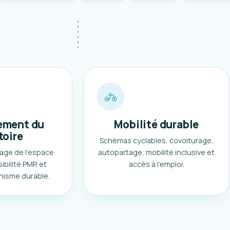
ment du
Mobilité durable
toire
Schémas cyclables, covoiturage,
age de l'espace
autopartage, mobilité inclusive et
ibilité PMR et
accès à l'emploi.
nisme durable.