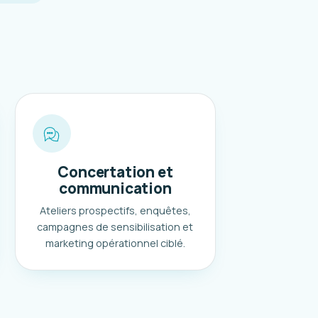
Concertation et
communication
Ateliers prospectifs, enquêtes,
campagnes de sensibilisation et
marketing opérationnel ciblé.