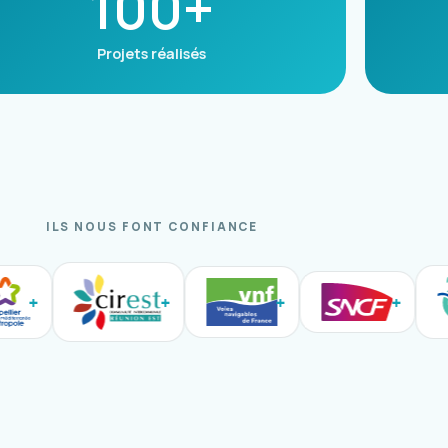
100+
Projets réalisés
ILS NOUS FONT CONFIANCE