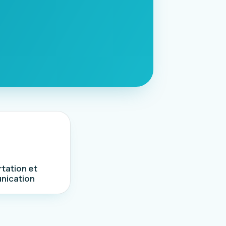
tation et
nication