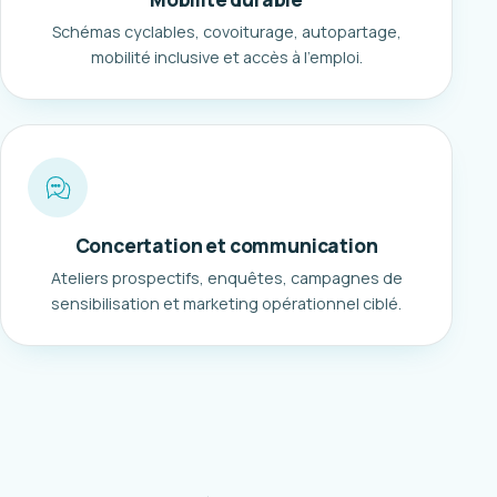
Schémas cyclables, covoiturage, autopartage,
mobilité inclusive et accès à l'emploi.
Concertation et communication
Ateliers prospectifs, enquêtes, campagnes de
sensibilisation et marketing opérationnel ciblé.