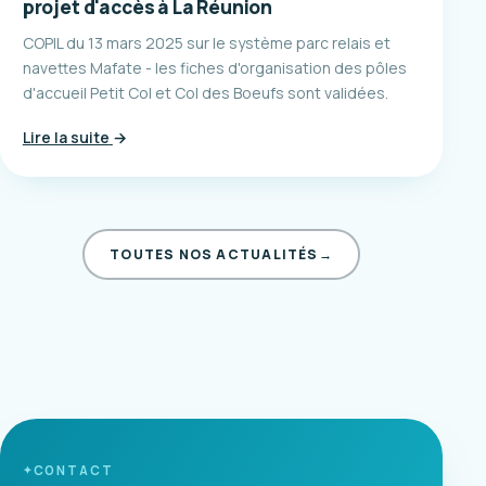
projet d'accès à La Réunion
COPIL du 13 mars 2025 sur le système parc relais et
navettes Mafate - les fiches d'organisation des pôles
d'accueil Petit Col et Col des Boeufs sont validées.
Lire la suite
→
TOUTES NOS ACTUALITÉS
→
CONTACT