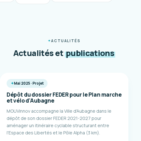
ACTUALITÉS
Actualités et
publications
Mai 2025 · Projet
Dépôt du dossier FEDER pour le Plan marche
et vélo d'Aubagne
MOUVinnov accompagne la Ville d'Aubagne dans le
dépôt de son dossier FEDER 2021-2027 pour
aménager un itinéraire cyclable structurant entre
l'Espace des Libertés et le Pôle Alpha (3 km).