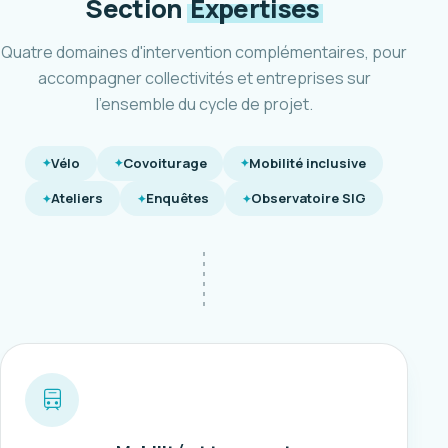
Section
Expertises
Quatre domaines d'intervention complémentaires, pour
accompagner collectivités et entreprises sur
l'ensemble du cycle de projet.
Vélo
Covoiturage
Mobilité inclusive
Ateliers
Enquêtes
Observatoire SIG