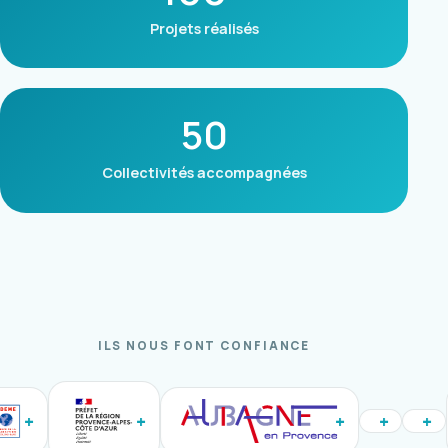
Projets réalisés
50
Collectivités accompagnées
ILS NOUS FONT CONFIANCE