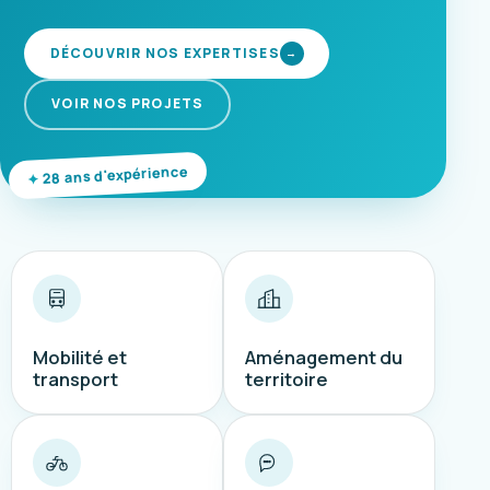
DÉCOUVRIR NOS EXPERTISES
→
VOIR NOS PROJETS
28 ans d'expérience
Mobilité et
Aménagement du
transport
territoire