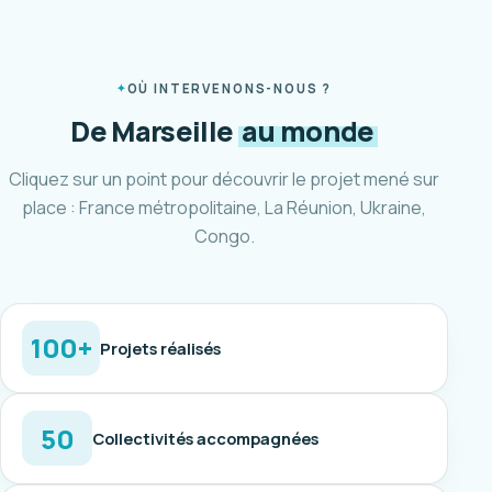
OÙ INTERVENONS-NOUS ?
De Marseille
au monde
Cliquez sur un point pour découvrir le projet mené sur
place : France métropolitaine, La Réunion, Ukraine,
Congo.
100+
Projets réalisés
50
Collectivités accompagnées