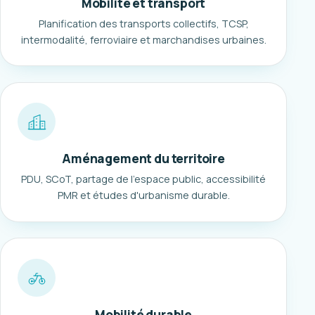
Mobilité et transport
Planification des transports collectifs, TCSP,
intermodalité, ferroviaire et marchandises urbaines.
Aménagement du territoire
PDU, SCoT, partage de l'espace public, accessibilité
PMR et études d'urbanisme durable.
Mobilité durable