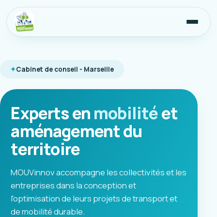
Cabinet de conseil - Marseille
Experts en
mobilité
et
aménagement du
territoire
MOUVinnov accompagne les collectivités et les
entreprises dans la conception et
l'optimisation de leurs projets de transport et
de mobilité durable.