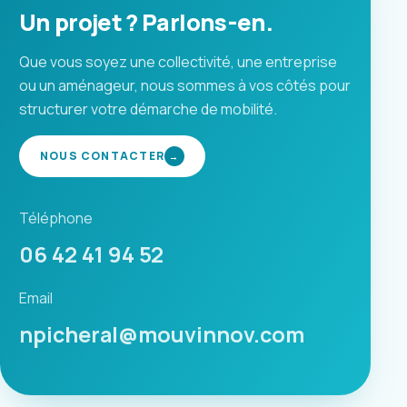
Un projet ? Parlons-en.
Que vous soyez une collectivité, une entreprise
ou un aménageur, nous sommes à vos côtés pour
structurer votre démarche de mobilité.
NOUS CONTACTER
→
Téléphone
06 42 41 94 52
Email
npicheral@mouvinnov.com