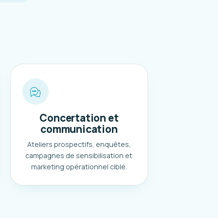
Concertation et
communication
Ateliers prospectifs, enquêtes,
campagnes de sensibilisation et
marketing opérationnel ciblé.