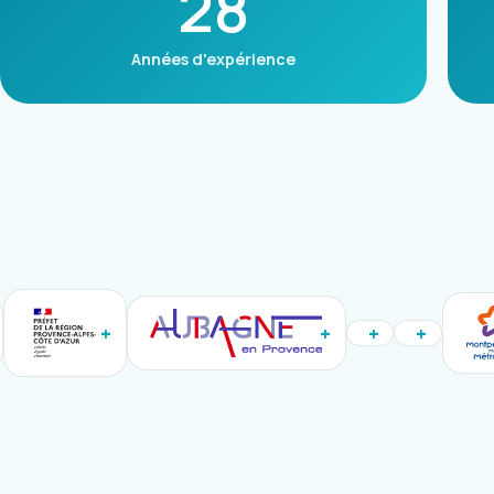
28
Années d'expérience