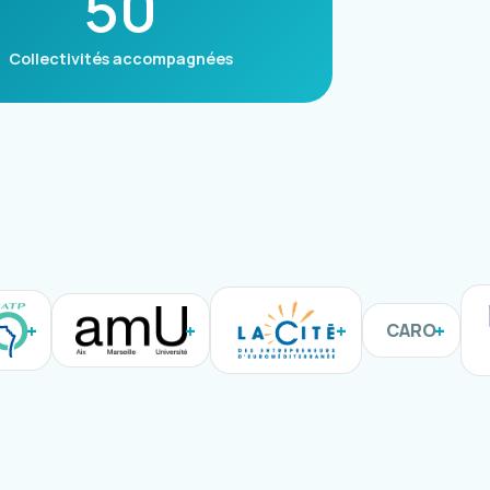
50
Collectivités accompagnées
CARO