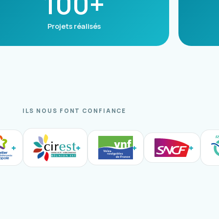
100+
Projets réalisés
ILS NOUS FONT CONFIANCE