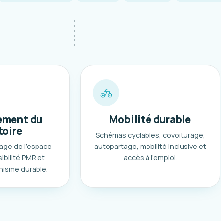
ment du
Mobilité durable
toire
Schémas cyclables, covoiturage,
age de l'espace
autopartage, mobilité inclusive et
ibilité PMR et
accès à l'emploi.
nisme durable.