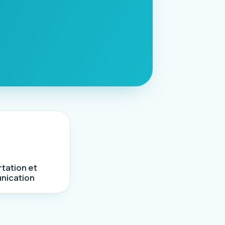
tation et
nication