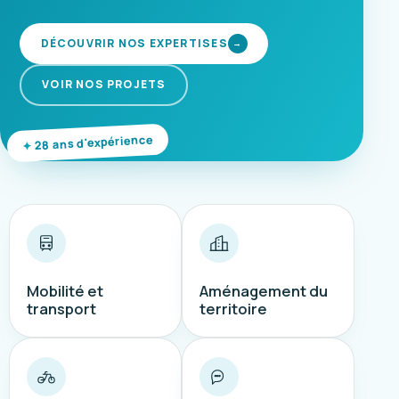
DÉCOUVRIR NOS EXPERTISES
→
VOIR NOS PROJETS
28 ans d'expérience
Mobilité et
Aménagement du
transport
territoire