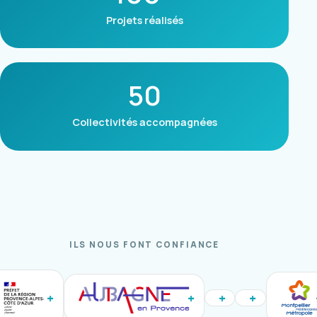
Projets réalisés
50
Collectivités accompagnées
ILS NOUS FONT CONFIANCE