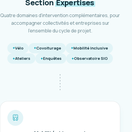
Section
Expertises
Quatre domaines d'intervention complémentaires, pour
accompagner collectivités et entreprises sur
l'ensemble du cycle de projet.
Vélo
Covoiturage
Mobilité inclusive
Ateliers
Enquêtes
Observatoire SIG