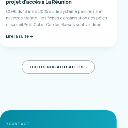
projet d'accès à La Réunion
COPIL du 13 mars 2025 sur le système parc relais et
navettes Mafate - les fiches d'organisation des pôles
d'accueil Petit Col et Col des Boeufs sont validées.
Lire la suite
→
TOUTES NOS ACTUALITÉS
→
CONTACT