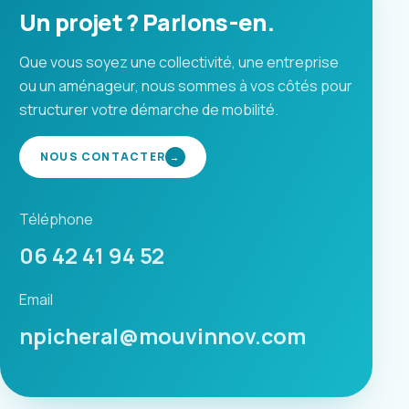
Un projet ? Parlons-en.
Que vous soyez une collectivité, une entreprise
ou un aménageur, nous sommes à vos côtés pour
structurer votre démarche de mobilité.
NOUS CONTACTER
→
Téléphone
06 42 41 94 52
Email
npicheral@mouvinnov.com