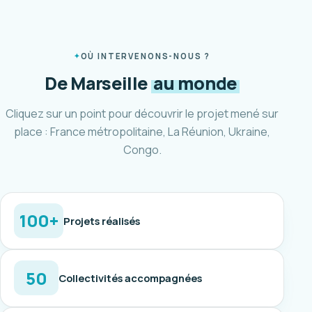
OÙ INTERVENONS-NOUS ?
De Marseille
au monde
Cliquez sur un point pour découvrir le projet mené sur
place : France métropolitaine, La Réunion, Ukraine,
Congo.
100+
Projets réalisés
50
Collectivités accompagnées