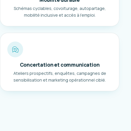
Schémas cyclables, covoiturage, autopartage,
mobilité inclusive et accès à l'emploi.
Concertation et communication
Ateliers prospectifs, enquêtes, campagnes de
sensibilisation et marketing opérationnel ciblé.