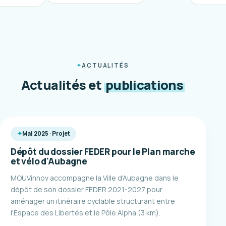
ACTUALITÉS
Actualités et
publications
Mai 2025 · Projet
Dépôt du dossier FEDER pour le Plan marche
et vélo d'Aubagne
MOUVinnov accompagne la Ville d'Aubagne dans le
dépôt de son dossier FEDER 2021-2027 pour
aménager un itinéraire cyclable structurant entre
l'Espace des Libertés et le Pôle Alpha (3 km).