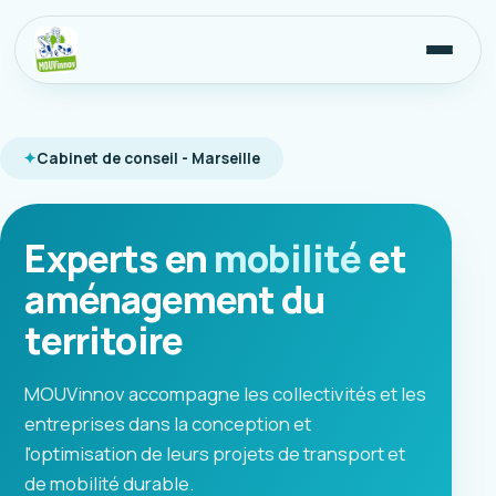
Cabinet de conseil - Marseille
Experts en
mobilité
et
aménagement du
territoire
MOUVinnov accompagne les collectivités et les
entreprises dans la conception et
l'optimisation de leurs projets de transport et
de mobilité durable.