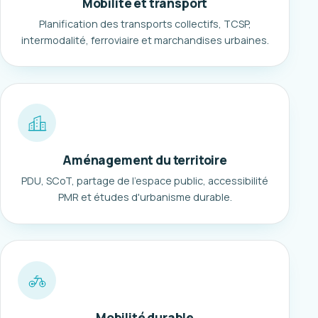
Mobilité et transport
Planification des transports collectifs, TCSP,
intermodalité, ferroviaire et marchandises urbaines.
Aménagement du territoire
PDU, SCoT, partage de l'espace public, accessibilité
PMR et études d'urbanisme durable.
Mobilité durable