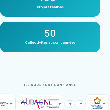
Projets réalisés
50
Collectivités accompagnées
ILS NOUS FONT CONFIANCE