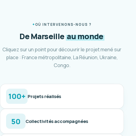
OÙ INTERVENONS-NOUS ?
De Marseille
au monde
Cliquez sur un point pour découvrir le projet mené sur
place : France métropolitaine, La Réunion, Ukraine,
Congo.
100+
Projets réalisés
50
Collectivités accompagnées