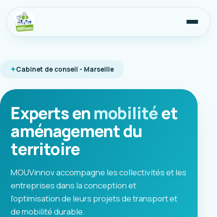
Cabinet de conseil - Marseille
Experts en
mobilité
et
aménagement du
territoire
MOUVinnov accompagne les collectivités et les
entreprises dans la conception et
l'optimisation de leurs projets de transport et
de mobilité durable.