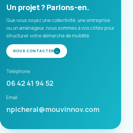
Un projet ? Parlons-en.
Que vous soyez une collectivité, une entreprise
ou un aménageur, nous sommes à vos côtés pour
structurer votre démarche de mobilité.
NOUS CONTACTER
→
Téléphone
06 42 41 94 52
Email
npicheral@mouvinnov.com