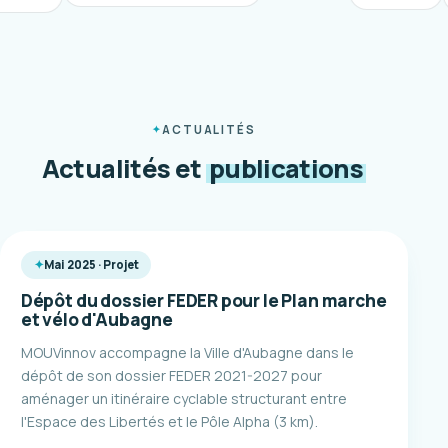
ACTUALITÉS
Actualités et
publications
Mai 2025 · Projet
Dépôt du dossier FEDER pour le Plan marche
et vélo d'Aubagne
MOUVinnov accompagne la Ville d'Aubagne dans le
dépôt de son dossier FEDER 2021-2027 pour
aménager un itinéraire cyclable structurant entre
l'Espace des Libertés et le Pôle Alpha (3 km).