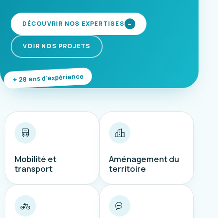
DÉCOUVRIR NOS EXPERTISES
→
VOIR NOS PROJETS
28 ans d'expérience
Mobilité et
Aménagement du
transport
territoire