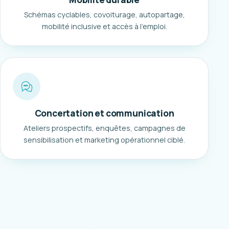
Schémas cyclables, covoiturage, autopartage,
mobilité inclusive et accès à l'emploi.
Concertation et communication
Ateliers prospectifs, enquêtes, campagnes de
sensibilisation et marketing opérationnel ciblé.