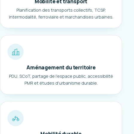
Mobilité et transport
Planification des transports collectifs, TCSP,
intermodalité, ferroviaire et marchandises urbaines.
Aménagement du territoire
PDU, SCoT, partage de l'espace public, accessibilité
PMR et études d'urbanisme durable.
Mobilité durable