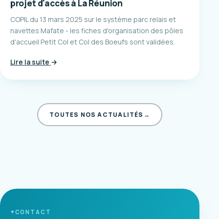
projet d'accès à La Réunion
COPIL du 13 mars 2025 sur le système parc relais et
navettes Mafate - les fiches d'organisation des pôles
d'accueil Petit Col et Col des Boeufs sont validées.
Lire la suite
→
TOUTES NOS ACTUALITÉS
→
CONTACT