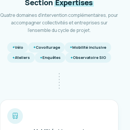
Section
Expertises
Quatre domaines d'intervention complémentaires, pour
accompagner collectivités et entreprises sur
l'ensemble du cycle de projet.
Vélo
Covoiturage
Mobilité inclusive
Ateliers
Enquêtes
Observatoire SIG