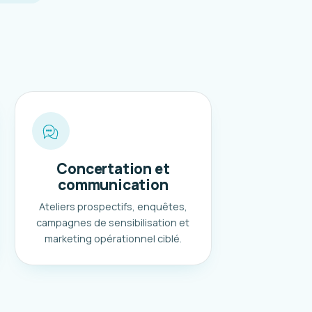
Concertation et
communication
Ateliers prospectifs, enquêtes,
campagnes de sensibilisation et
marketing opérationnel ciblé.