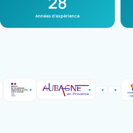
28
Années d'expérience