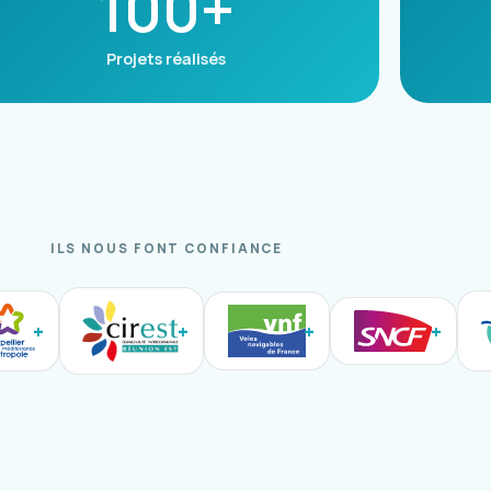
100+
Projets réalisés
ILS NOUS FONT CONFIANCE