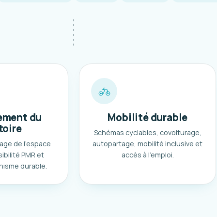
ment du
Mobilité durable
toire
Schémas cyclables, covoiturage,
age de l'espace
autopartage, mobilité inclusive et
ibilité PMR et
accès à l'emploi.
nisme durable.