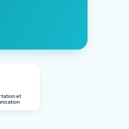
tation et
nication