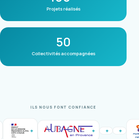
Projets réalisés
50
Collectivités accompagnées
ILS NOUS FONT CONFIANCE