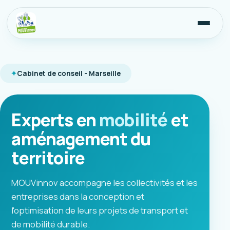
Cabinet de conseil - Marseille
Experts en
mobilité
et
aménagement du
territoire
MOUVinnov accompagne les collectivités et les
entreprises dans la conception et
l'optimisation de leurs projets de transport et
de mobilité durable.