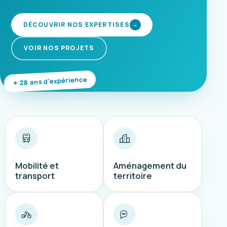
DÉCOUVRIR NOS EXPERTISES
→
VOIR NOS PROJETS
28 ans d'expérience
Mobilité et
Aménagement du
transport
territoire