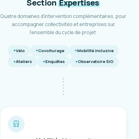
Section
Expertises
Quatre domaines d'intervention complémentaires, pour
accompagner collectivités et entreprises sur
l'ensemble du cycle de projet.
Vélo
Covoiturage
Mobilité inclusive
Ateliers
Enquêtes
Observatoire SIG