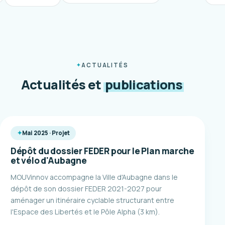
ACTUALITÉS
Actualités et
publications
Mai 2025 · Projet
Dépôt du dossier FEDER pour le Plan marche
et vélo d'Aubagne
MOUVinnov accompagne la Ville d'Aubagne dans le
dépôt de son dossier FEDER 2021-2027 pour
aménager un itinéraire cyclable structurant entre
l'Espace des Libertés et le Pôle Alpha (3 km).