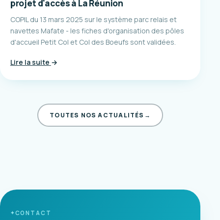
projet d'accès à La Réunion
COPIL du 13 mars 2025 sur le système parc relais et
navettes Mafate - les fiches d'organisation des pôles
d'accueil Petit Col et Col des Boeufs sont validées.
Lire la suite
→
TOUTES NOS ACTUALITÉS
→
CONTACT