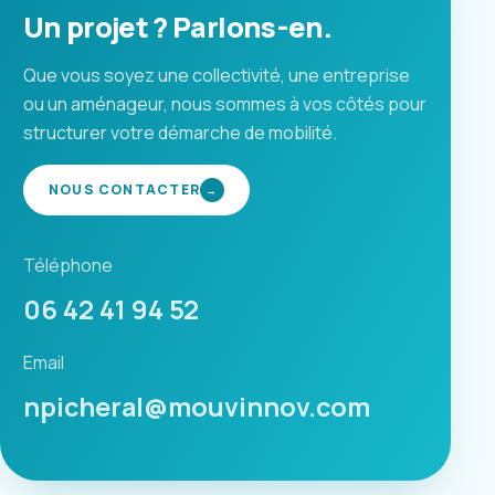
Un projet ? Parlons-en.
Que vous soyez une collectivité, une entreprise
ou un aménageur, nous sommes à vos côtés pour
structurer votre démarche de mobilité.
NOUS CONTACTER
→
Téléphone
06 42 41 94 52
Email
npicheral@mouvinnov.com