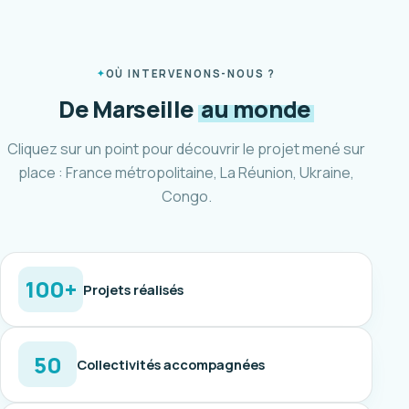
OÙ INTERVENONS-NOUS ?
De Marseille
au monde
Cliquez sur un point pour découvrir le projet mené sur
place : France métropolitaine, La Réunion, Ukraine,
Congo.
100+
Projets réalisés
50
Collectivités accompagnées