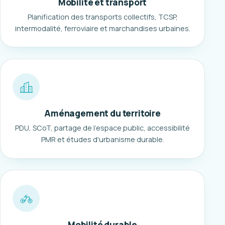
Mobilité et transport
Planification des transports collectifs, TCSP,
intermodalité, ferroviaire et marchandises urbaines.
Aménagement du territoire
PDU, SCoT, partage de l'espace public, accessibilité
PMR et études d'urbanisme durable.
Mobilité durable