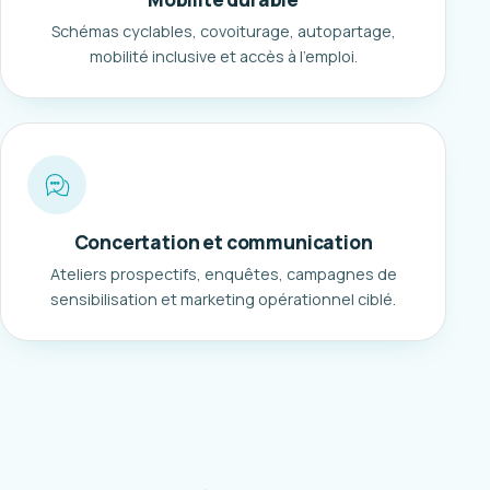
Schémas cyclables, covoiturage, autopartage,
mobilité inclusive et accès à l'emploi.
Concertation et communication
Ateliers prospectifs, enquêtes, campagnes de
sensibilisation et marketing opérationnel ciblé.