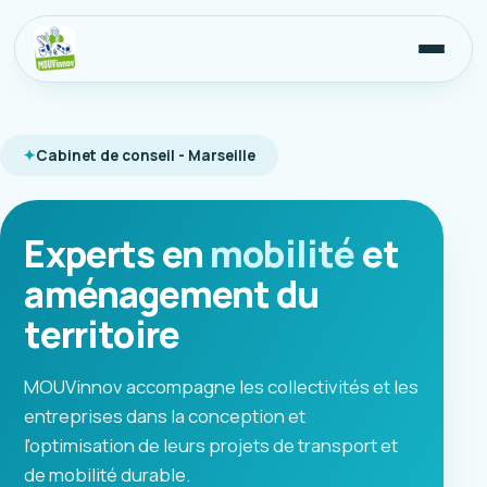
Cabinet de conseil - Marseille
Experts en
mobilité
et
aménagement du
territoire
MOUVinnov accompagne les collectivités et les
entreprises dans la conception et
l'optimisation de leurs projets de transport et
de mobilité durable.