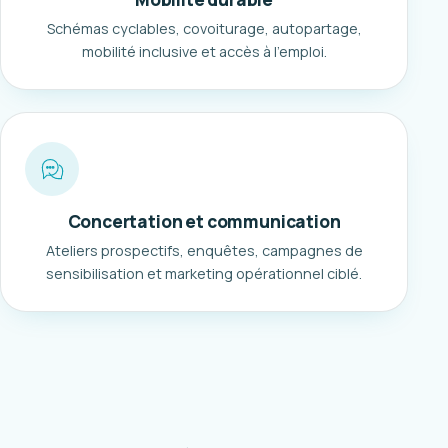
Schémas cyclables, covoiturage, autopartage,
mobilité inclusive et accès à l'emploi.
Concertation et communication
Ateliers prospectifs, enquêtes, campagnes de
sensibilisation et marketing opérationnel ciblé.