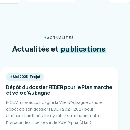
ACTUALITÉS
Actualités et
publications
Mai 2025 · Projet
Dépôt du dossier FEDER pour le Plan marche
et vélo d'Aubagne
MOUVinnov accompagne la Ville d'Aubagne dans le
dépôt de son dossier FEDER 2021-2027 pour
aménager un itinéraire cyclable structurant entre
l'Espace des Libertés et le Pôle Alpha (3 km).