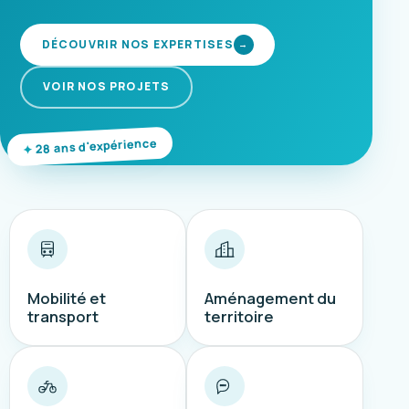
DÉCOUVRIR NOS EXPERTISES
→
VOIR NOS PROJETS
28 ans d'expérience
Mobilité et
Aménagement du
transport
territoire