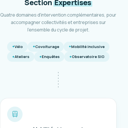
Section
Expertises
Quatre domaines d'intervention complémentaires, pour
accompagner collectivités et entreprises sur
l'ensemble du cycle de projet.
Vélo
Covoiturage
Mobilité inclusive
Ateliers
Enquêtes
Observatoire SIG