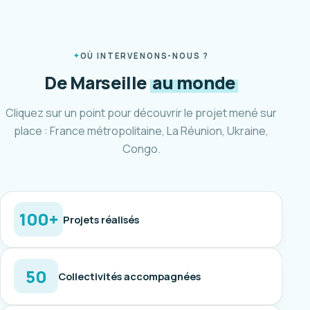
OÙ INTERVENONS-NOUS ?
De Marseille
au monde
Cliquez sur un point pour découvrir le projet mené sur
place : France métropolitaine, La Réunion, Ukraine,
Congo.
100+
Projets réalisés
50
Collectivités accompagnées