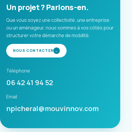
Un projet ? Parlons-en.
Que vous soyez une collectivité, une entreprise
ou un aménageur, nous sommes à vos côtés pour
structurer votre démarche de mobilité.
NOUS CONTACTER
→
Téléphone
06 42 41 94 52
Email
npicheral@mouvinnov.com