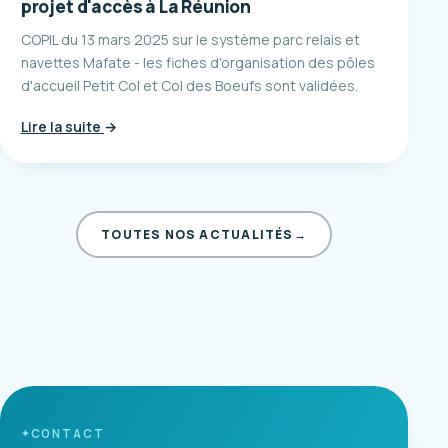
projet d'accès à La Réunion
COPIL du 13 mars 2025 sur le système parc relais et
navettes Mafate - les fiches d'organisation des pôles
d'accueil Petit Col et Col des Boeufs sont validées.
Lire la suite
→
TOUTES NOS ACTUALITÉS
→
CONTACT