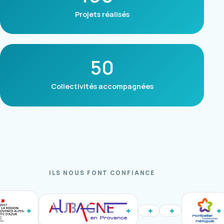
Projets réalisés
50
Collectivités accompagnées
ILS NOUS FONT CONFIANCE