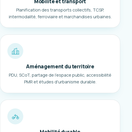
Mobilité et transport
Planification des transports collectifs, TCSP,
intermodalité, ferroviaire et marchandises urbaines.
Aménagement du territoire
PDU, SCoT, partage de l'espace public, accessibilité
PMR et études d'urbanisme durable.
Mobilité durable